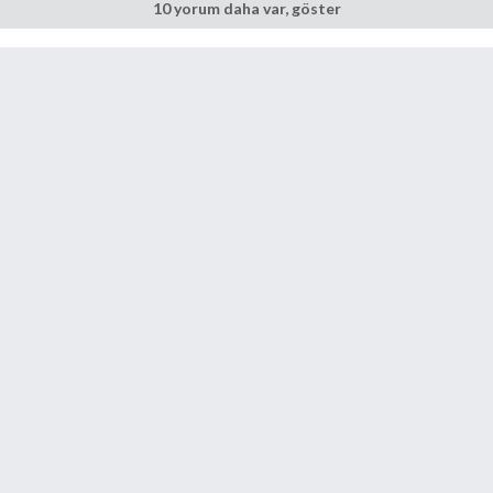
10 yorum daha var, göster