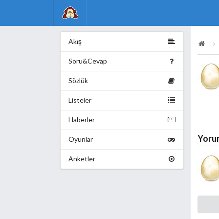
Akış
Soru&Cevap
Sözlük
Listeler
Haberler
Yoru
Oyunlar
Anketler