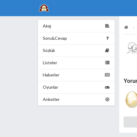
Akış
Soru&Cevap
Sözlük
Listeler
Haberler
Yoru
Oyunlar
Anketler