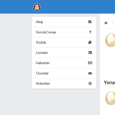
Akış
Soru&Cevap
Sözlük
Listeler
Haberler
Oyunlar
Yoru
Anketler