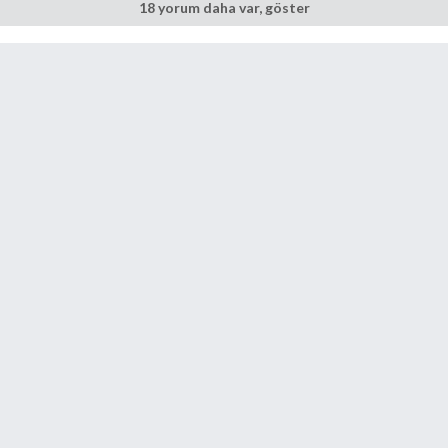
18 yorum daha var, göster