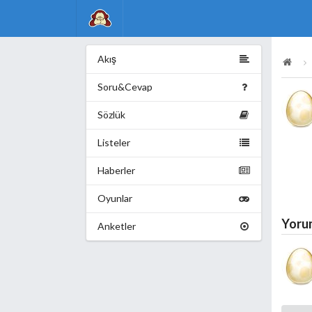
Akış
Soru&Cevap
Sözlük
Listeler
Haberler
Oyunlar
Yoru
Anketler