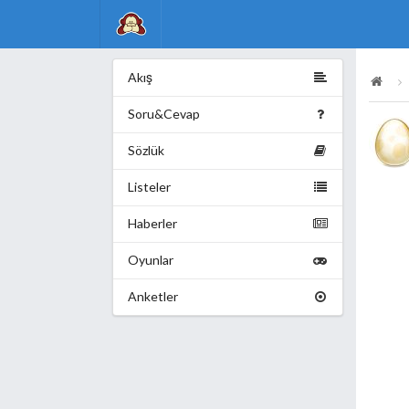
Akış
Soru&Cevap
Sözlük
Listeler
Haberler
Oyunlar
Anketler