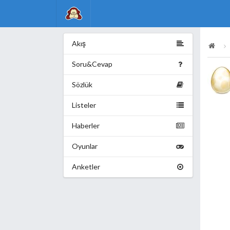
Akış
Soru&Cevap
Sözlük
Listeler
Haberler
Oyunlar
Anketler