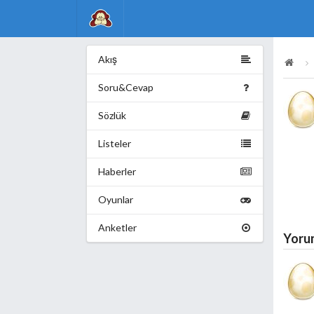
Akış
Soru&Cevap
Sözlük
Listeler
Haberler
Oyunlar
Anketler
Yoru