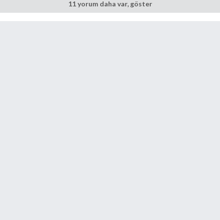
11 yorum daha var, göster