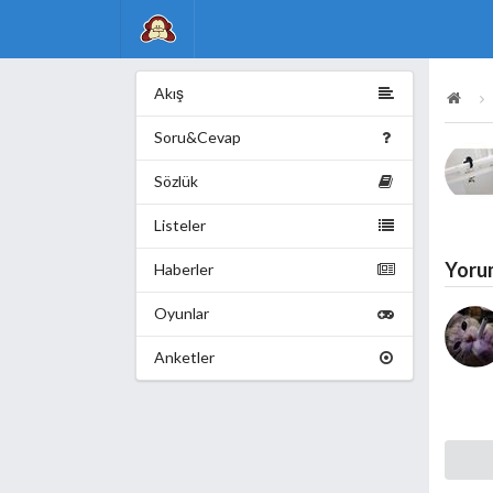
Akış
Soru&Cevap
Sözlük
Listeler
Yoru
Haberler
Oyunlar
Anketler