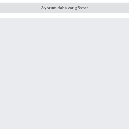
3 yorum daha var, göster