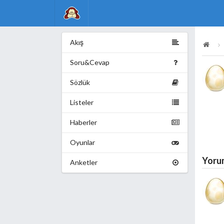
Akış
Soru&Cevap
Sözlük
Listeler
Haberler
Oyunlar
Yoru
Anketler