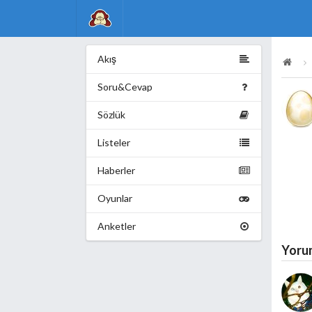
Akış
Soru&Cevap
Sözlük
Listeler
Haberler
Oyunlar
Anketler
Yoru