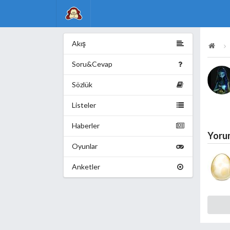
Akış
Soru&Cevap
Sözlük
Listeler
Haberler
Yoru
Oyunlar
Anketler