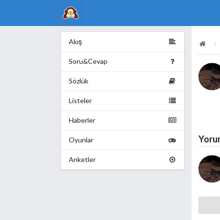
Akış
Soru&Cevap
Sözlük
Listeler
Haberler
Yoru
Oyunlar
Anketler