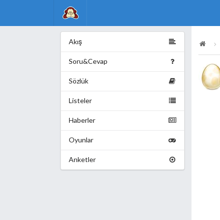
Akış
Soru&Cevap
Sözlük
Listeler
Haberler
Oyunlar
Anketler