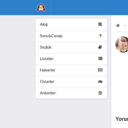
Akış
Soru&Cevap
Sözlük
Listeler
Haberler
Oyunlar
Anketler
Yoru