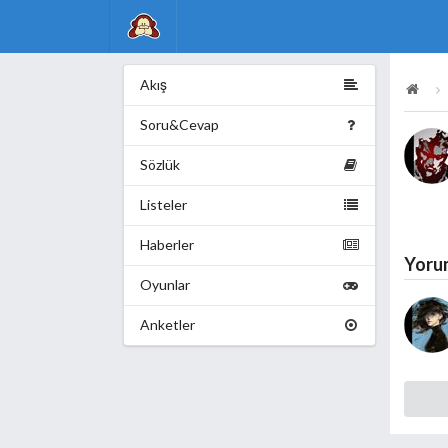
Akış
Soru&Cevap
Sözlük
Listeler
Haberler
Yoru
Oyunlar
Anketler