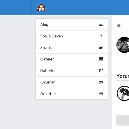
Akış
Soru&Cevap
Sözlük
Listeler
Haberler
Yoru
Oyunlar
Anketler