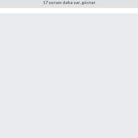
17 yorum daha var, göster