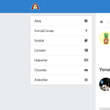
Akış
Soru&Cevap
Sözlük
Listeler
Haberler
Yoru
Oyunlar
Anketler