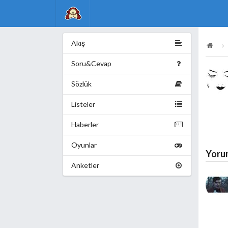
Akış
Soru&Cevap
Sözlük
Listeler
Haberler
Oyunlar
Yoru
Anketler