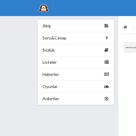
Akış
Soru&Cevap
Sözlük
Listeler
Haberler
Oyunlar
Anketler