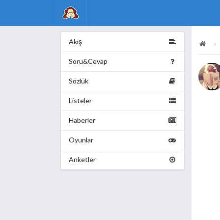
Akış
Soru&Cevap
Sözlük
Listeler
Haberler
Oyunlar
Anketler